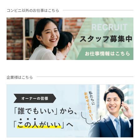
コンビニ以外のお仕事はこちら
企業様はこちら