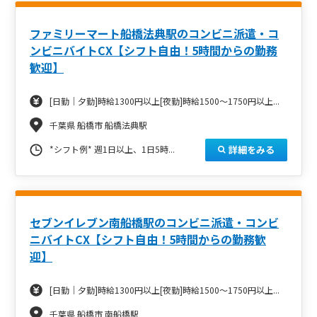
ファミリーマート船橋法典駅のコンビニ派遣・コ
ンビニバイトCX【シフト自由！5時間からの勤務
歓迎】
[日勤｜夕勤]時給1300円以上[夜勤]時給1500～1750円以上...
千葉県 船橋市 船橋法典駅
詳細をみる
*シフト例* 週1日以上、1日5時...
セブンイレブン南船橋駅のコンビニ派遣・コンビ
ニバイトCX【シフト自由！5時間からの勤務歓
迎】
[日勤｜夕勤]時給1300円以上[夜勤]時給1500～1750円以上...
千葉県 船橋市 南船橋駅