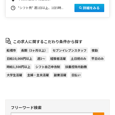
詳細をみる
*シフト例* 週1日以上、1日5時...
この求人に関するこだわり条件から探す
船橋市
長期（3ヶ月以上）
セブンイレブンスタッフ
夜勤
日給10,000円以上
週1～
経験者活躍
土日祝のみ
平日のみ
時給1,500円以上
シフト自己申告制
扶養控除内勤務
大学生活躍
主婦・主夫活躍
副業活躍
日払い
フリーワード検索