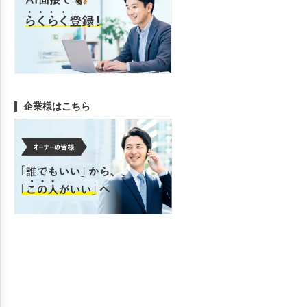
企業様はこちら