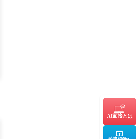
AI面接とは
派遣登録へ