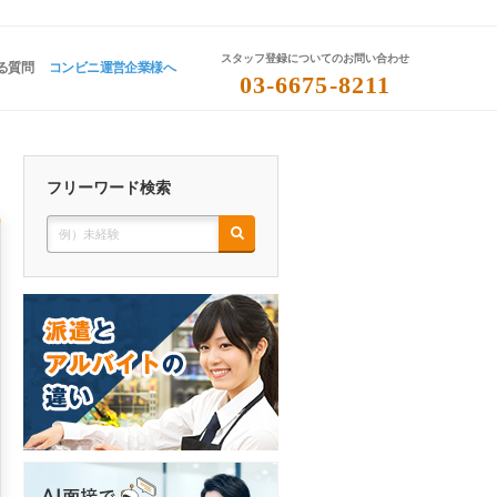
スタッフ登録についてのお問い合わせ
る質問
コンビニ運営企業様へ
03-6675-8211
フリーワード検索