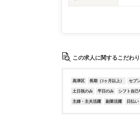
この求人に関するこだわり
高津区
長期（3ヶ月以上）
セブ
土日祝のみ
平日のみ
シフト自己
主婦・主夫活躍
副業活躍
日払い